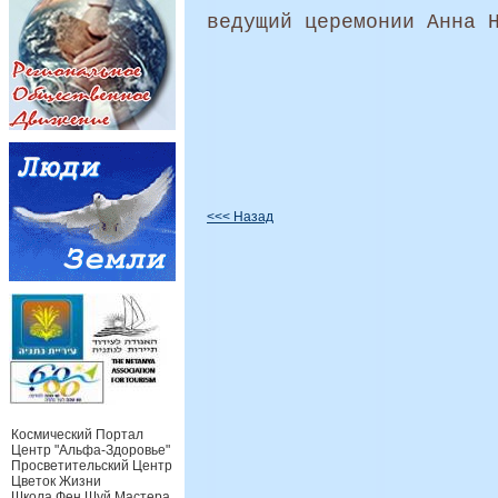
ведущий церемонии Анна 
<<< Назад
Космический Портал
Центр "Альфа-Здоровье"
Просветительский Центр
Цветок Жизни
Школа Фен Шуй Мастера