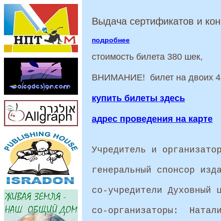
Выдача сертификатов и кон
подробнее
стоимость билета 380 шек,
ВНИМАНИЕ! билет на двоих 4
купить билеты здесь
адрес проведения на карте
Учредитель и организато
генеральный спонсор изд
со-учредители Духовный 
со-организаторы: Натали