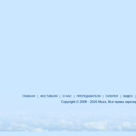
|
|
|
|
|
|
ГЛАВНАЯ
ФЕСТИВАЛИ
О НАС
ПРЕПОДАВАТЕЛИ
ГАЛЕРЕЯ
ВИДЕО
Copyright © 2008 - 2026 Muza. Все права зарез