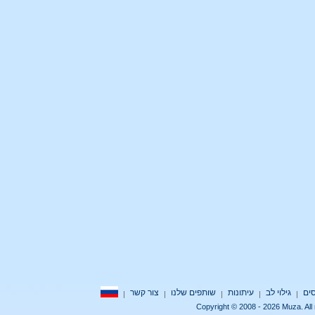
גילוי לב
עיתונות
שותפים שלנו
צור קשר
|
|
|
|
|
Copyright © 2008 - 2026 Muza.