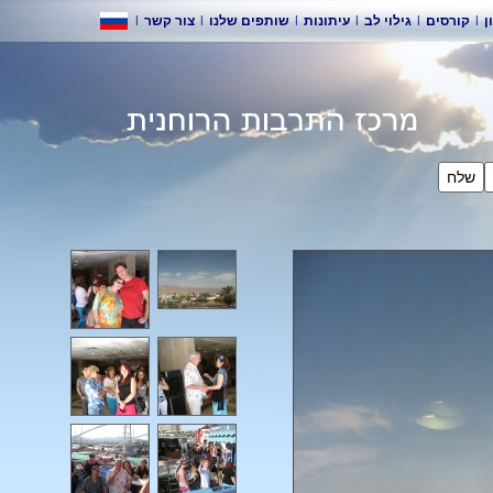
|
צור קשר
|
שותפים שלנו
|
עיתונות
|
גילוי לב
|
ורסים
לח