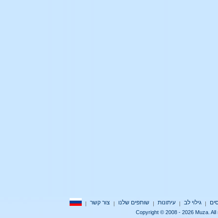
גילוי לב
עיתונות
שותפים שלנו
צור קשר
|
|
|
|
|
Copyright © 2008 - 2026 Muza.