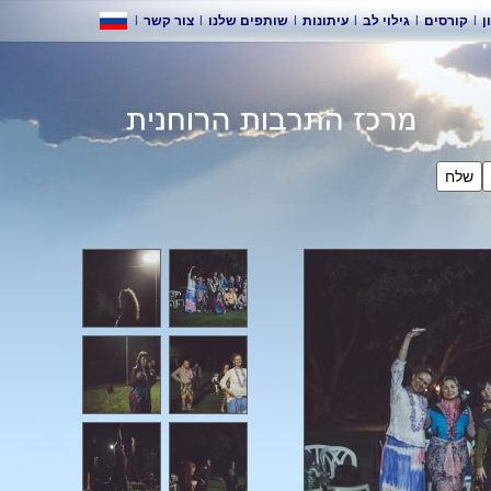
|
צור קשר
|
שותפים שלנו
|
עיתונות
|
גילוי לב
|
ורסים
לח