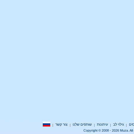
גילוי לב
עיתונות
שותפים שלנו
צור קשר
|
|
|
|
|
Copyright © 2008 - 2026 Muza.