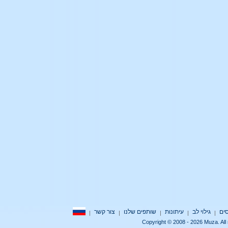
גילוי לב
עיתונות
שותפים שלנו
צור קשר
|
|
|
|
|
Copyright © 2008 - 2026 Muza.