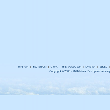
|
|
|
|
|
|
ГЛАВНАЯ
ФЕСТИВАЛИ
О НАС
ПРЕПОДАВАТЕЛИ
ГАЛЕРЕЯ
ВИДЕО
Copyright © 2008 - 2026 Muza. Все права зарез