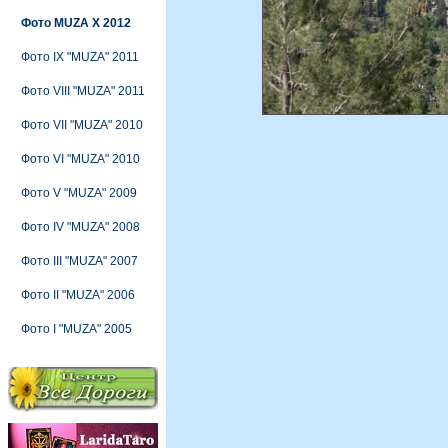
Фото MUZA X 2012
Фото IX "MUZA" 2011
Фото VIII "MUZA" 2011
Фото VII "MUZA" 2010
Фото VI "MUZA" 2010
Фото V "MUZA" 2009
Фото IV "MUZA" 2008
Фото III "MUZA" 2007
Фото II "MUZA" 2006
Фото I "MUZA" 2005