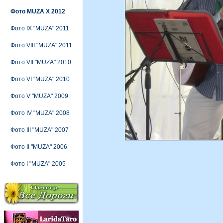
Фото MUZA X 2012
Фото IX "MUZA" 2011
Фото VIII "MUZA" 2011
Фото VII "MUZA" 2010
Фото VI "MUZA" 2010
Фото V "MUZA" 2009
Фото IV "MUZA" 2008
Фото III "MUZA" 2007
Фото II "MUZA" 2006
Фото I "MUZA" 2005