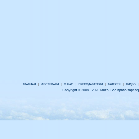
|
|
|
|
|
|
ГЛАВНАЯ
ФЕСТИВАЛИ
О НАС
ПРЕПОДАВАТЕЛИ
ГАЛЕРЕЯ
ВИДЕО
Copyright © 2008 - 2026 Muza. Все права зарез