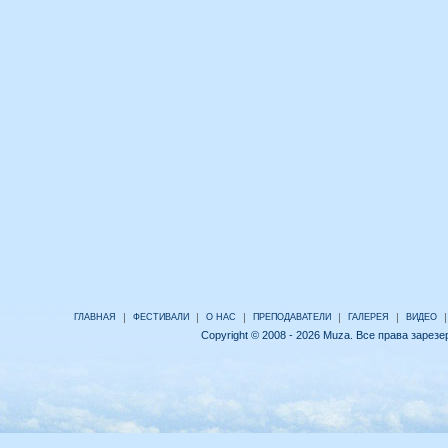
|
|
|
|
|
|
ГЛАВНАЯ
ФЕСТИВАЛИ
О НАС
ПРЕПОДАВАТЕЛИ
ГАЛЕРЕЯ
ВИДЕО
Copyright © 2008 - 2026 Muza. Все права зарез