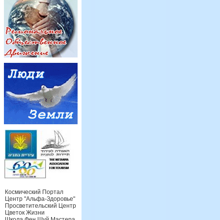
Космический Портал
Центр "Альфа-Здоровье"
Просветительский Центр
Цветок Жизни
Школа Фен Шуй Мастера