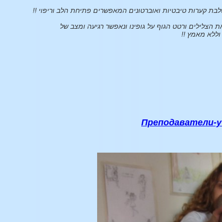
לבת קערות טיבטיות ואוברטונים המאפשרים פתיחת הלב וריפוי !!
 הצלילים ורטט הגוף על גופינו ונאפשר רגיעה ומצב של
וללא מאמץ !!
Преподаватели-у