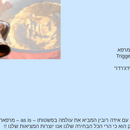
 מרפא
דג'רדו"
מסע אל הנשמה שלנו מתרחש לו בסדנא עם אידה רובין המ
 הוא כי הרי הכל הבחירה שלנו אנו יוצרות המציאות שלנו !!