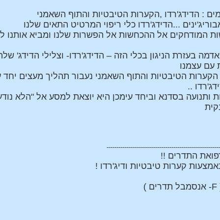
ם : הדידג'רדו ,הקערות הטיבטיות והתוף השאמני
ריג'ינים ...הדידג'רדו כלי ריפוי המרטיט התאים שלנו
ת המודחקים אל ההכחשות אל הפשרות שלנו ומביא אותנו לש
ם הקערות הטיבטיות והתוף השאמני נעבור תהליך מעצים יחד ע
ג'רדו ..
ת ותנועה בסדנא וביחד עימכן היא יוצאת למסע אל "הלא נודע
נקית
---------------------------------------------------------
ואת התדרים !!
צעות קערות טיבטיות ודיג'רדו !
)