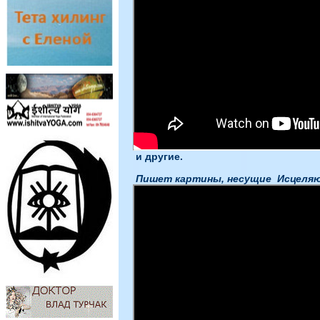
и другие.
Пишет картины, несущие Исцеляю