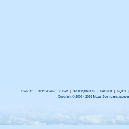
|
|
|
|
|
|
ГЛАВНАЯ
ФЕСТИВАЛИ
О НАС
ПРЕПОДАВАТЕЛИ
ГАЛЕРЕЯ
ВИДЕО
Copyright © 2008 - 2026 Muza. Все права зарез