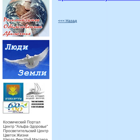
<<< Назад
Космический Портал
Центр "Альфа-Здоровье"
Просветительский Центр
Цветок Жизни
Школа Фен Шуй Мастера