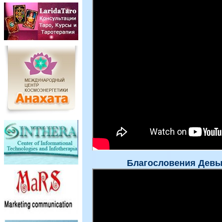
Благословения Девы