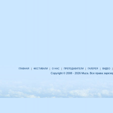
|
|
|
|
|
|
ГЛАВНАЯ
ФЕСТИВАЛИ
О НАС
ПРЕПОДАВАТЕЛИ
ГАЛЕРЕЯ
ВИДЕО
Copyright © 2008 - 2026 Muza. Все права зарез