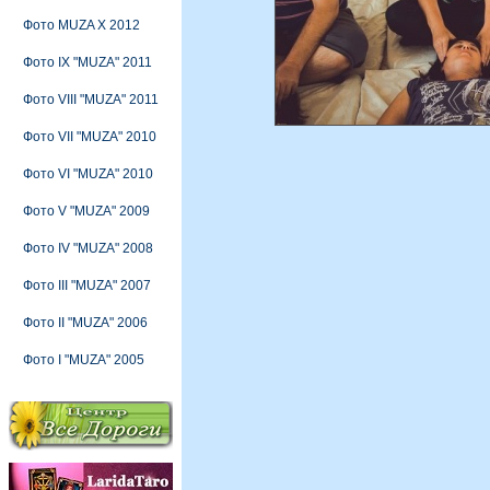
Фото MUZA X 2012
Фото IX "MUZA" 2011
Фото VIII "MUZA" 2011
Фото VII "MUZA" 2010
Фото VI "MUZA" 2010
Фото V "MUZA" 2009
Фото IV "MUZA" 2008
Фото III "MUZA" 2007
Фото II "MUZA" 2006
Фото I "MUZA" 2005