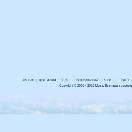
|
|
|
|
|
|
ГЛАВНАЯ
ФЕСТИВАЛИ
О НАС
ПРЕПОДАВАТЕЛИ
ГАЛЕРЕЯ
ВИДЕО
Copyright © 2008 - 2026 Muza. Все права зарез