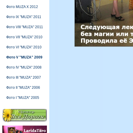
Фото MUZA X 2012
Фото IX "MUZA" 2011
Фото VIII "MUZA" 2011
Фото VII "MUZA" 2010
Фото VI "MUZA" 2010
Фото V "MUZA" 2009
Фото IV "MUZA" 2008
Фото III "MUZA" 2007
Фото II "MUZA" 2006
Фото I "MUZA" 2005