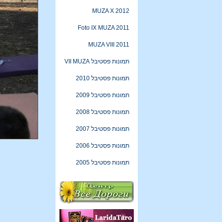
MUZA X 2012
Foto IX MUZA 2011
MUZA VIII 2011
תמונות פסטיבל VII MUZA
תמונות פסטיבל 2010
תמונות פסטיבל 2009
תמונות פסטיבל 2008
תמונות פסטיבל 2007
תמונות פסטיבל 2006
תמונות פסטיבל 2005