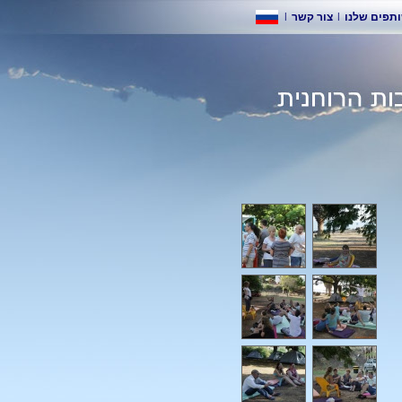
|
צור קשר
|
תפים שלנו