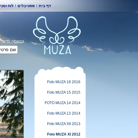
לוח זמני
|
פסטיבלים
|
דף בית
הרשמה לדיוו
Foto MUZA 18 2016
Foto MUZA 15 2015
FOTO MUZA 14 2014
Foto MUZA 13 2014
Foto MUZA XII 2013
Foto MUZA XI 2012