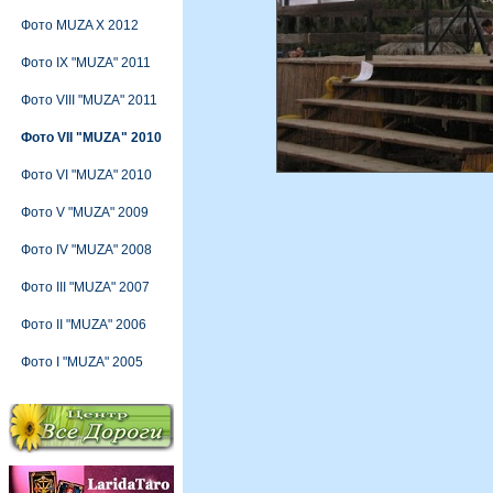
Фото MUZA X 2012
Фото IX "MUZA" 2011
Фото VIII "MUZA" 2011
Фото VII "MUZA" 2010
Фото VI "MUZA" 2010
Фото V "MUZA" 2009
Фото IV "MUZA" 2008
Фото III "MUZA" 2007
Фото II "MUZA" 2006
Фото I "MUZA" 2005