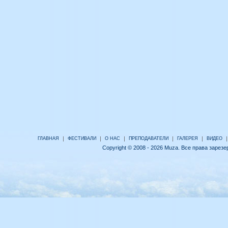
|
|
|
|
|
|
ГЛАВНАЯ
ФЕСТИВАЛИ
О НАС
ПРЕПОДАВАТЕЛИ
ГАЛЕРЕЯ
ВИДЕО
Copyright © 2008 - 2026 Muza. Все права зарез